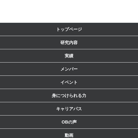
トップページ
研究内容
実績
メンバー
イベント
身につけられる力
キャリアパス
OBの声
動画