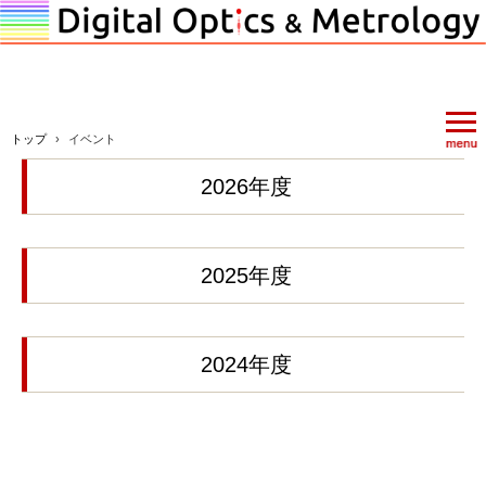
トップ
›
イベント
2026年度
2025年度
2024年度