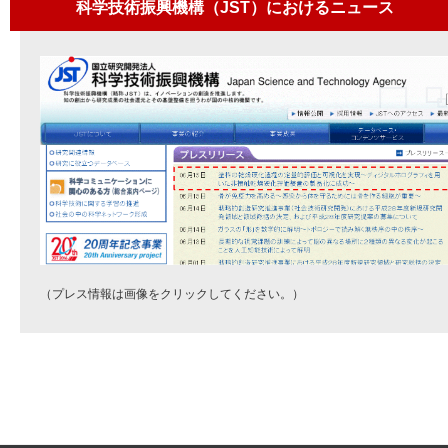
科学技術振興機構（JST）におけるニュース
（プレス情報は画像をクリックしてください。）