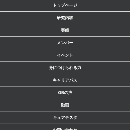
トップページ
研究内容
実績
メンバー
イベント
身につけられる力
キャリアパス
OBの声
動画
キュアテスタ
お問い合わせ