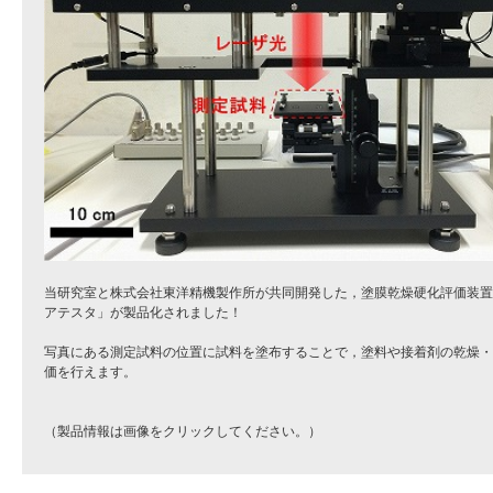
当研究室と株式会社東洋精機製作所が共同開発した，塗膜乾燥硬化評価装置
アテスタ」が製品化されました！
写真にある測定試料の位置に試料を塗布することで，塗料や接着剤の乾燥・
価を行えます。
（製品情報は画像をクリックしてください。）